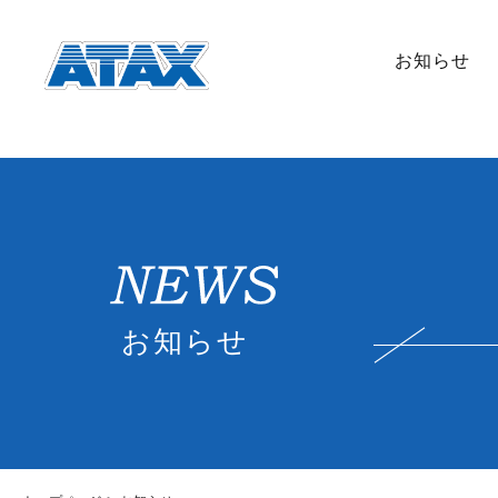
お知らせ
お知らせ