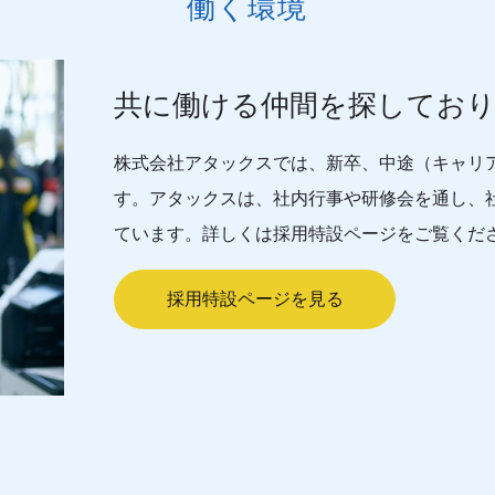
働く環境
共に働ける仲間を探してお
株式会社アタックスでは、新卒、中途（キャリ
す。アタックスは、社内行事や研修会を通し、
ています。詳しくは採用特設ページをご覧くだ
採用特設ページを見る