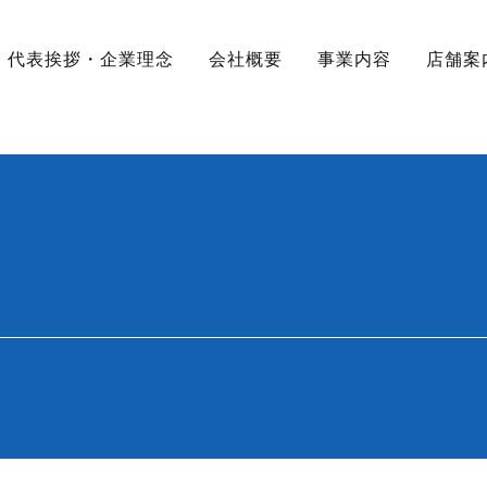
代表挨拶・企業理念
会社概要
事業内容
店舗案