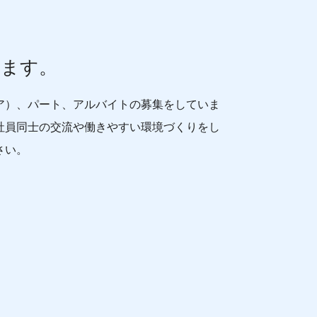
ります。
ア）、パート、アルバイトの募集をしていま
社員同士の交流や働きやすい環境づくりをし
さい。