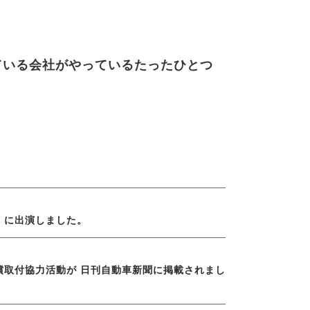
ている会社がやっているたったひとつ
」に出演しました。
償取付協力活動が 日刊自動車新聞に掲載されまし