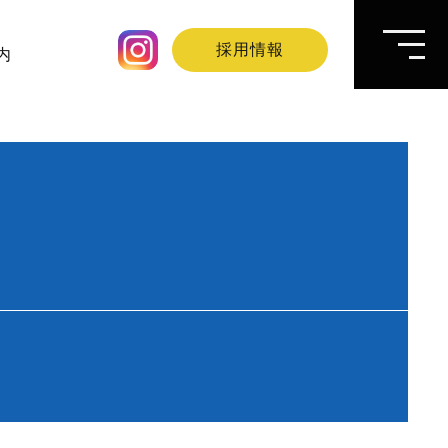
採用情報
内