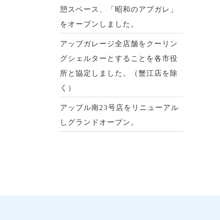
憩スペース、「昭和のアプガレ」
をオープンしました。
アップガレージ全店舗をクーリン
グシェルターとすることを各市役
所と協定しました。（蟹江店を除
く）
アップル南23号店をリニューアル
しグランドオープン。