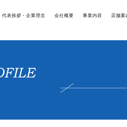
代表挨拶・企業理念
会社概要
事業内容
店舗案