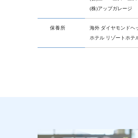
(株)アップガレージ
保養所
海外 ダイヤモンドヘ
ホテル リゾートホテ