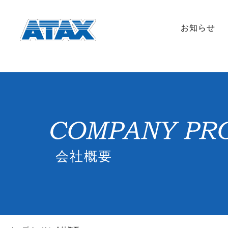
お知らせ
会社概要