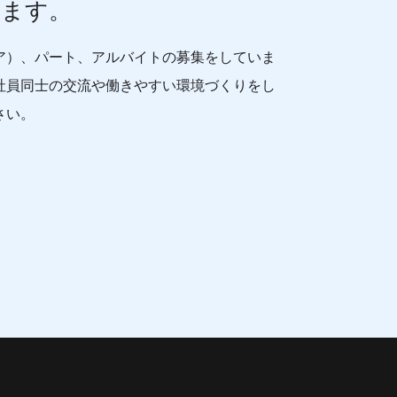
ります。
ア）、パート、アルバイトの募集をしていま
社員同士の交流や働きやすい環境づくりをし
さい。