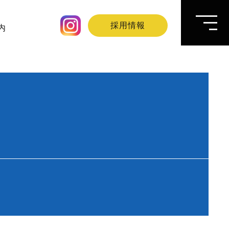
採用情報
内