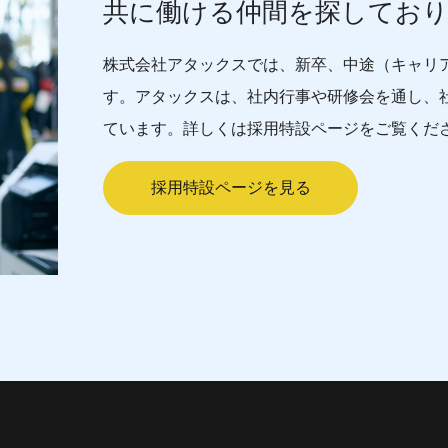
共に働ける仲間を探してお
株式会社アタックスでは、新卒、中途（キャリ
す。アタックスは、社内行事や研修会を通し、
ています。詳しくは採用特設ページをご覧くだ
採用特設ページを見る